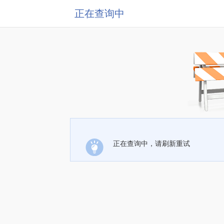
正在查询中
正在查询中，请刷新重试