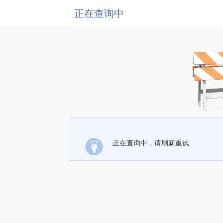
正在查询中
正在查询中，请刷新重试