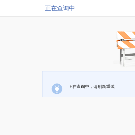
正在查询中
正在查询中，请刷新重试