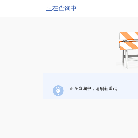
正在查询中
正在查询中，请刷新重试