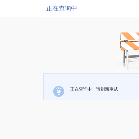
正在查询中
正在查询中，请刷新重试