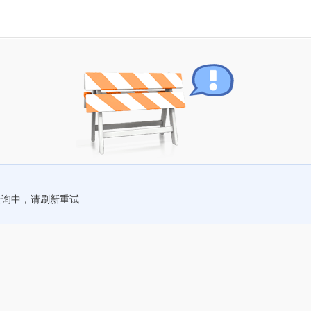
查询中，请刷新重试