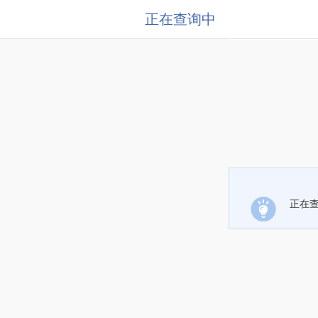
正在查询中
正在