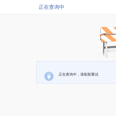
正在查询中
正在查询中，请刷新重试