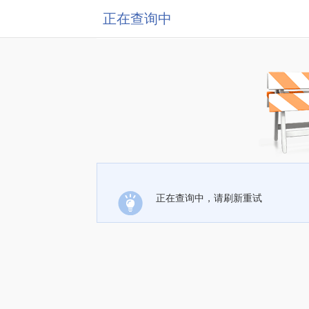
正在查询中
正在查询中，请刷新重试