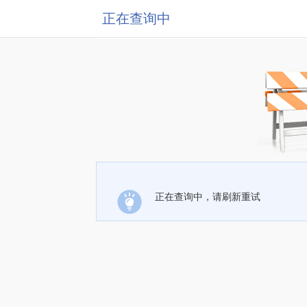
正在查询中
正在查询中，请刷新重试