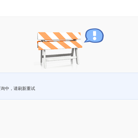
查询中，请刷新重试