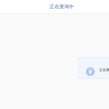
正在查询中
正在