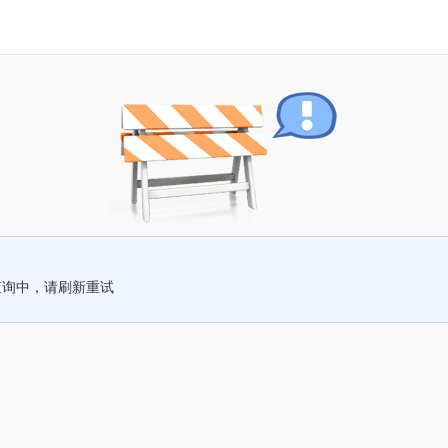
查询中，请刷新重试