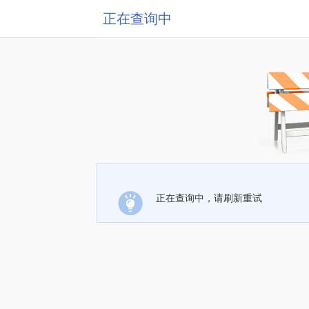
正在查询中
正在查询中，请刷新重试