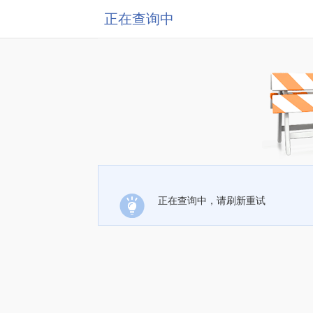
正在查询中
正在查询中，请刷新重试