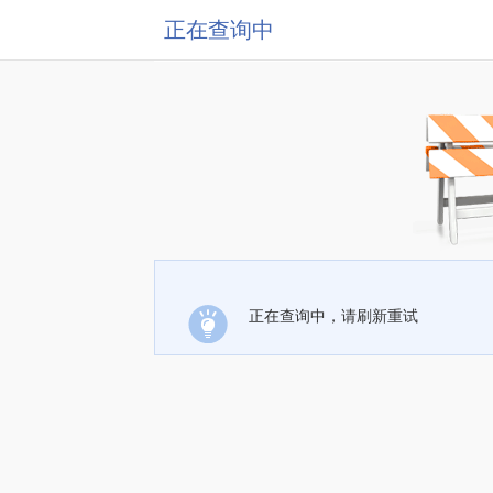
正在查询中
正在查询中，请刷新重试