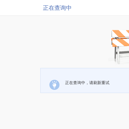
正在查询中
正在查询中，请刷新重试