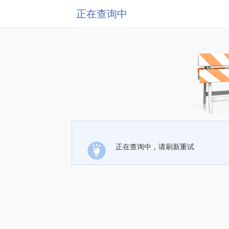
正在查询中
正在查询中，请刷新重试