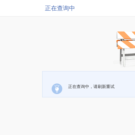
正在查询中
正在查询中，请刷新重试