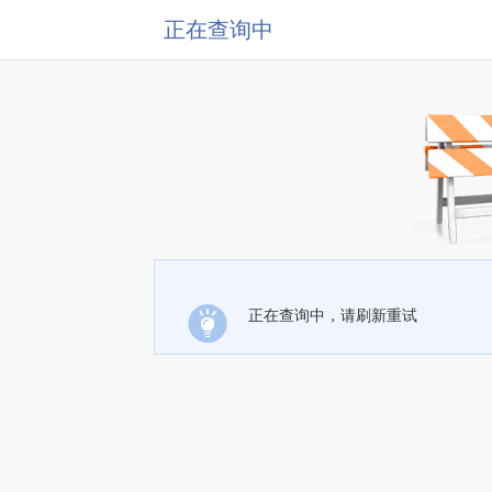
正在查询中
正在查询中，请刷新重试