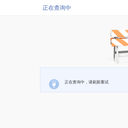
正在查询中
正在查询中，请刷新重试