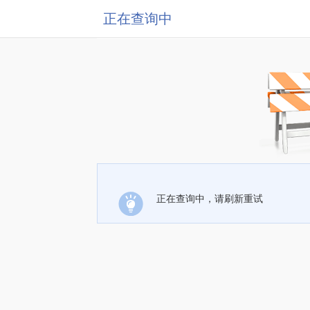
正在查询中
正在查询中，请刷新重试