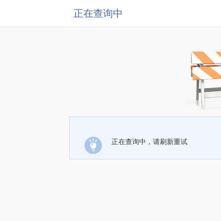
正在查询中
正在查询中，请刷新重试