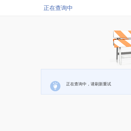
正在查询中
正在查询中，请刷新重试