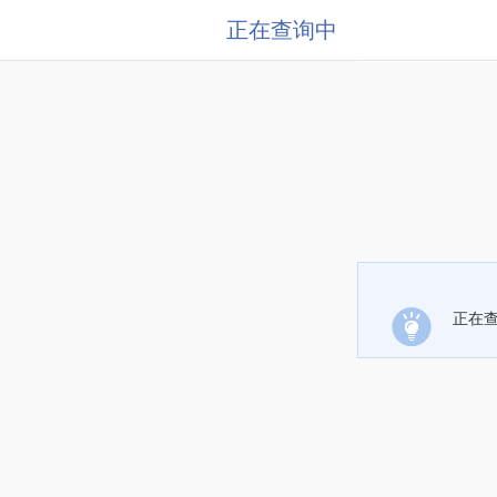
正在查询中
正在