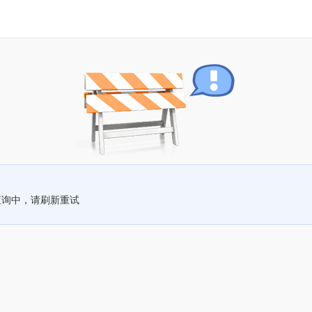
查询中，请刷新重试